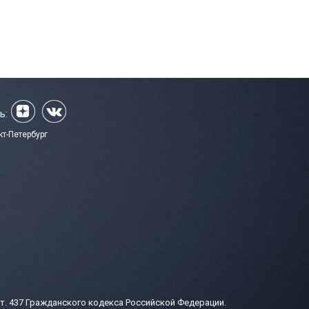
ь:
кт-Петербург
т. 437 Гражданского кодекса Российской Федерации.