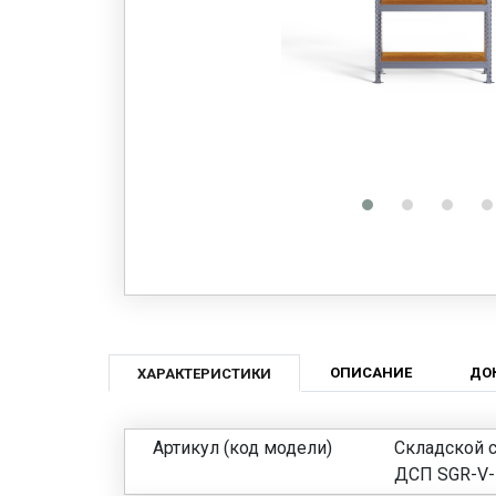
ОПИСАНИЕ
ДО
ХАРАКТЕРИСТИКИ
Артикул (код модели)
Складской с
ДСП SGR-V-