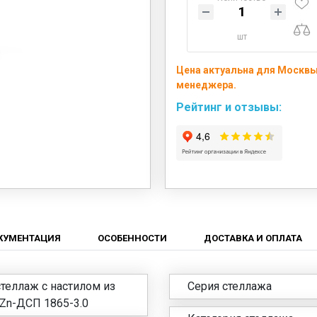
шт
Цена актуальна для Москвы 
менеджера.
Рейтинг и отзывы:
КУМЕНТАЦИЯ
ОСОБЕННОСТИ
ДОСТАВКА И ОПЛАТА
теллаж с настилом из
Серия стеллажа
Zn-ДСП 1865-3.0