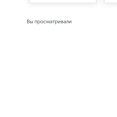
Вы просматривали