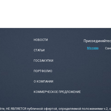
НОВОСТИ
Присоединяйтес
Москва
Сан
СТАТЬИ
ГОСЗАКУПКИ
ПОРТФОЛИО
О КОМПАНИИ
КОММЕРЧЕСКОЕ ПРЕДЛОЖЕНИЕ
те, НЕ ЯВЛЯЕТСЯ публичной офертой, определяемой положениями ч.2, с