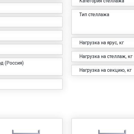
Категория стеллажа
Тип стеллажа
Нагрузка на ярус, кг
Нагрузка на стеллаж, кг
д (Россия)
Нагрузка на секцию, кг