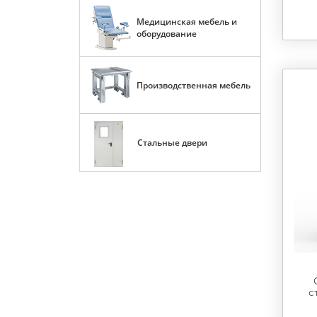
Медицинская мебель и
оборудование
Производственная мебель
Стальные двери
с