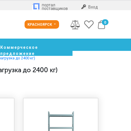
портал
Вход
поставщиков
0
КРАСНОЯРСК
Коммерческое
предложение
агрузка до 2400 кг)
грузка до 2400 кг)