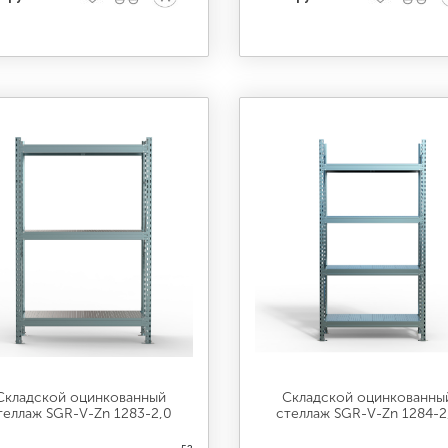
Складской оцинкованный
Складской оцинкованны
теллаж SGR-V-Zn 1283-2,0
стеллаж SGR-V-Zn 1284-2