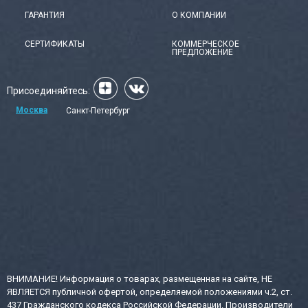
ГАРАНТИЯ
О КОМПАНИИ
СЕРТИФИКАТЫ
КОММЕРЧЕСКОЕ
ПРЕДЛОЖЕНИЕ
Присоединяйтесь:
Москва
Санкт-Петербург
ВНИМАНИЕ! Информация о товарах, размещенная на сайте, НЕ
ЯВЛЯЕТСЯ публичной офертой, определяемой положениями ч.2, ст.
437 Гражданского кодекса Российской Федерации. Производители