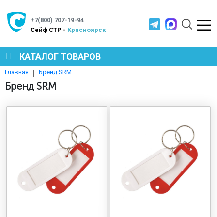
+7(800) 707-19-94
Cейф СТР -
Красноярск
КАТАЛОГ ТОВАРОВ
Бренд SRM
Главная
СЕЙФЫ
Бренд SRM
МЕТАЛЛИЧЕСКАЯ МЕБЕЛЬ
МЕТАЛЛИЧЕСКИЕ СТЕЛЛАЖИ
ПРОИЗВОДСТВЕННАЯ МЕБЕЛЬ