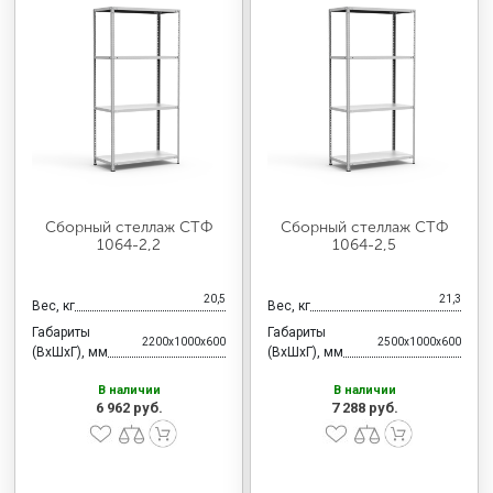
Сборный стеллаж СТФ
Сборный стеллаж СТФ
1064-2,2
1064-2,5
20,5
21,3
Вес, кг
Вес, кг
Габариты
Габариты
2200x1000x600
2500x1000x600
(ВхШхГ), мм
(ВхШхГ), мм
В наличии
В наличии
6 962 руб.
7 288 руб.