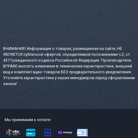
ВНИМАНИЕ! Информация о товарах, размещенная на сайте, НЕ
ЯВЛЯЕТСЯ публичной офертой, определяемой положениями ч.2, ст.
437 Гражданского кодекса Российской Федерации. Производители
ВПРАВЕ вносить изменения в технические характеристики, внешний
вид и комплектацию товаров БЕЗ предварительного уведомления.
Уточняйте характеристики у наших менеджеров перед оформлением
заказа!
Мы принимаем к оплате: