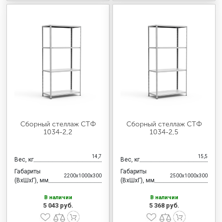
Сборный стеллаж СТФ
Сборный стеллаж СТФ
1034-2,2
1034-2,5
14,7
15,5
Вес, кг
Вес, кг
Габариты
Габариты
2200x1000x300
2500x1000x300
(ВхШхГ), мм
(ВхШхГ), мм
В наличии
В наличии
5 043 руб.
5 368 руб.