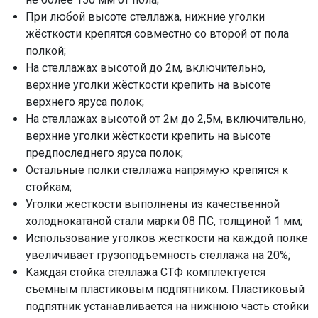
При любой высоте стеллажа, нижние уголки
жёсткости крепятся совместно со второй от пола
полкой;
На стеллажах высотой до 2м, включительно,
верхние уголки жёсткости крепить на высоте
верхнего яруса полок;
На стеллажах высотой от 2м до 2,5м, включительно,
верхние уголки жёсткости крепить на высоте
предпоследнего яруса полок;
Остальные полки стеллажа напрямую крепятся к
стойкам;
Уголки жесткости выполнены из качественной
холоднокатаной стали марки 08 ПС, толщиной 1 мм;
Использование уголков жесткости на каждой полке
увеличивает грузоподъемность стеллажа на 20%;
Каждая стойка стеллажа СТФ комплектуется
съемным пластиковым подпятником. Пластиковый
подпятник устанавливается на нижнюю часть стойки