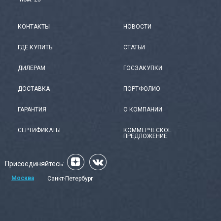
КОНТАКТЫ
НОВОСТИ
ГДЕ КУПИТЬ
СТАТЬИ
ДИЛЕРАМ
ГОСЗАКУПКИ
ДОСТАВКА
ПОРТФОЛИО
ГАРАНТИЯ
О КОМПАНИИ
СЕРТИФИКАТЫ
КОММЕРЧЕСКОЕ
ПРЕДЛОЖЕНИЕ
Присоединяйтесь:
Москва
Санкт-Петербург