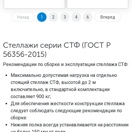
Назад
1
2
3
4
6
Вперед
Стеллажи серии СТФ (ГОСТ Р
56356-2015)
Рекомендации по сборке и эксплуатации стеллажа СТФ:
Максимально допустимая нагрузка на отдельно
стоящий стеллаж СТФ, высотой до 2 м
включительно, в стандартной комплектации
составляет 900 кг;
Для обеспечения жесткости конструкции стеллажа
следует соблюдать следующие рекомендации по
сборке:
Нижняя полка всегда устанавливается на расстоянии
не более 150 мм от пола;