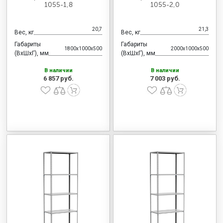
1055-1,8
1055-2,0
20,7
21,3
Вес, кг
Вес, кг
Габариты
Габариты
1800x1000x500
2000x1000x500
(ВхШхГ), мм
(ВхШхГ), мм
В наличии
В наличии
6 857 руб.
7 003 руб.