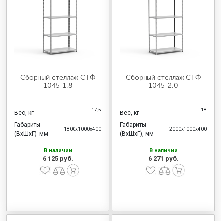
Сборный стеллаж СТФ
Сборный стеллаж СТФ
1045-1,8
1045-2,0
17,5
18
Вес, кг
Вес, кг
Габариты
Габариты
1800x1000x400
2000x1000x400
(ВхШхГ), мм
(ВхШхГ), мм
В наличии
В наличии
6 125 руб.
6 271 руб.