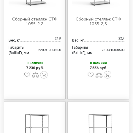
Сборный стеллаж СТФ
Сборный стеллаж СТФ
1055-2,2
1055-2,5
21,8
22,7
Вес, кг
Вес, кг
Габариты
Габариты
2200x1000x500
2500x1000x500
(ВхШхГ), мм
(ВхШхГ), мм
В наличии
В наличии
7 230 руб.
7 556 руб.