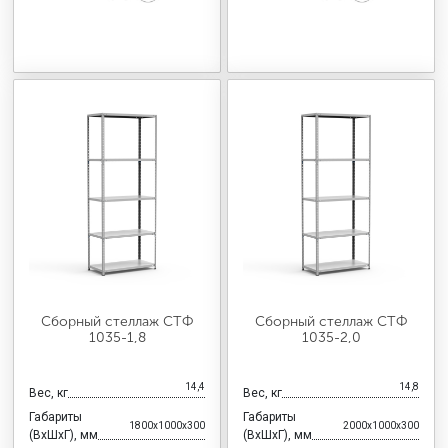
Сборный стеллаж СТФ
Сборный стеллаж СТФ
1035-1,8
1035-2,0
14,4
14,8
Вес, кг
Вес, кг
Габариты
Габариты
1800x1000x300
2000x1000x300
(ВхШхГ), мм
(ВхШхГ), мм