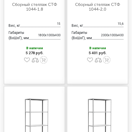
Сборный стеллаж СТФ
Сборный стеллаж СТФ
1044-1,8
1044-2,0
15
15,6
Вес, кг
Вес, кг
Габариты
Габариты
1800x1000x400
2000x1000x400
(ВхШхГ), мм
(ВхШхГ), мм
В наличии
В наличии
5 278 руб.
5 401 руб.