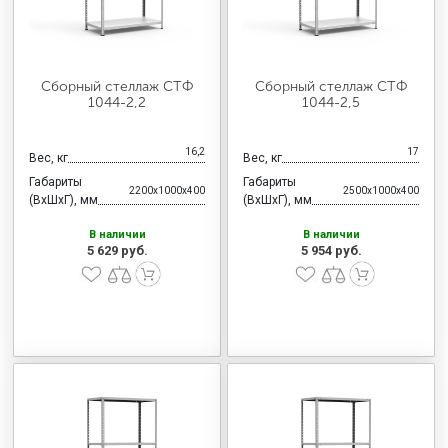
Сборный стеллаж СТФ
Сборный стеллаж СТФ
1044-2,2
1044-2,5
16,2
17
Вес, кг
Вес, кг
Габариты
Габариты
2200x1000x400
2500x1000x400
(ВхШхГ), мм
(ВхШхГ), мм
В наличии
В наличии
5 629 руб.
5 954 руб.