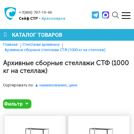
+7(800) 707-19-94
Cейф СТР -
Красноярск
КАТАЛОГ ТОВАРОВ
Главная
Стеллажи архивные
Архивные сборные стеллажи СТФ (1000 кг на стеллаж)
СЕЙФЫ
Архивные сборные стеллажи СТФ (1000
кг на стеллаж)
МЕТАЛЛИЧЕСКАЯ МЕБЕЛЬ
Сортировать по:
▲ наименованию
,
цене
МЕТАЛЛИЧЕСКИЕ СТЕЛЛАЖИ
Фильтр
ПРОИЗВОДСТВЕННАЯ МЕБЕЛЬ