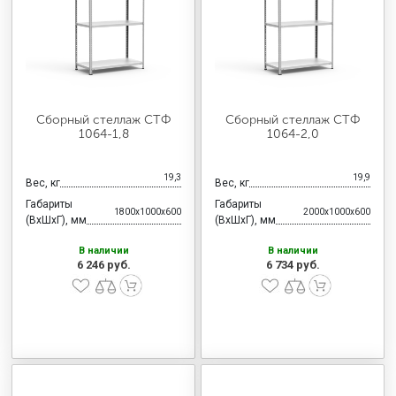
Сборный стеллаж СТФ
Сборный стеллаж СТФ
1064-1,8
1064-2,0
19,3
19,9
Вес, кг
Вес, кг
Габариты
Габариты
1800x1000x600
2000x1000x600
(ВхШхГ), мм
(ВхШхГ), мм
В наличии
В наличии
6 246 руб.
6 734 руб.