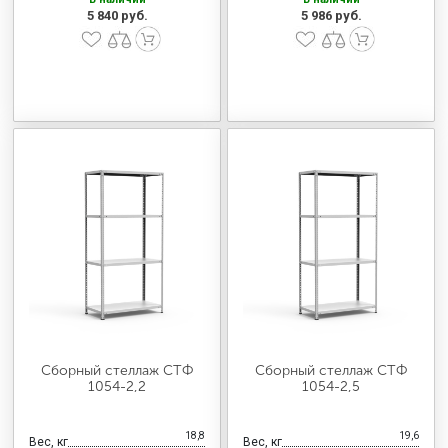
5 840 руб.
5 986 руб.
Сборный стеллаж СТФ
Сборный стеллаж СТФ
1054-2,2
1054-2,5
18,8
19,6
Вес, кг
Вес, кг