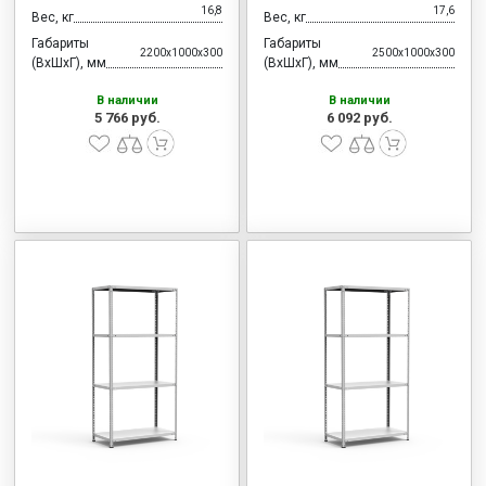
16,8
17,6
Вес, кг
Вес, кг
Габариты
Габариты
2200x1000x300
2500x1000x300
(ВхШхГ), мм
(ВхШхГ), мм
В наличии
В наличии
5 766 руб.
6 092 руб.