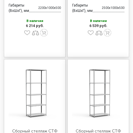
Габариты
Габариты
2200x1000x500
2500x1000x500
(ВхШхГ), мм
(ВхШхГ), мм
В наличии
В наличии
6 214 руб.
6 539 руб.
Сборный стеллаж СТФ
Сборный стеллаж СТФ