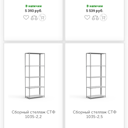
В наличии
В наличии
5 393 руб.
5 539 руб.
Сборный стеллаж СТФ
Сборный стеллаж СТФ
1035-2,2
1035-2,5