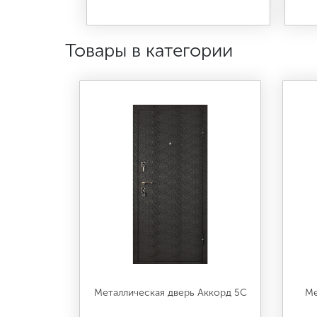
Товары в категории
Металлическая дверь Аккорд 5С
Ме