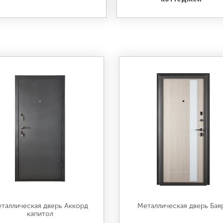
таллическая дверь Аккорд
Металлическая дверь Бая
капитол