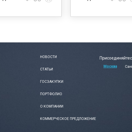
НОВОСТИ
Присоединяйтес
Москва
Сан
СТАТЬИ
ГОСЗАКУПКИ
ПОРТФОЛИО
О КОМПАНИИ
КОММЕРЧЕСКОЕ ПРЕДЛОЖЕНИЕ