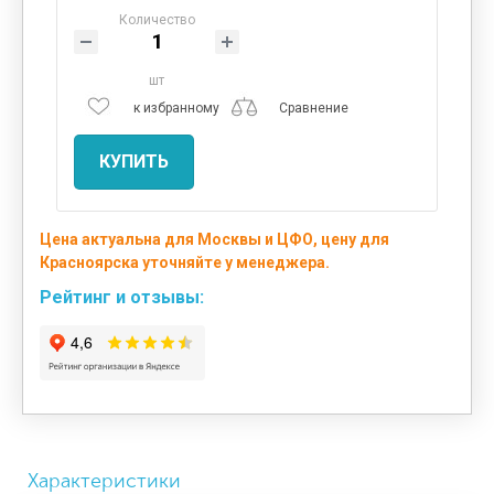
Количество
шт
к избранному
Сравнение
КУПИТЬ
Цена актуальна для Москвы и ЦФО, цену для
Красноярска уточняйте у менеджера.
Рейтинг и отзывы:
Характеристики