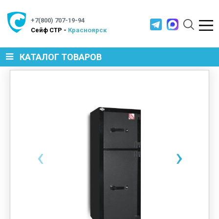
+7(800) 707-19-94
Cейф СТР -
Красноярск
КАТАЛОГ ТОВАРОВ
СЕЙФЫ
МЕТАЛЛИЧЕСКАЯ МЕБЕЛЬ
‹
›
МЕТАЛЛИЧЕСКИЕ СТЕЛЛАЖИ
ПРОИЗВОДСТВЕННАЯ МЕБЕЛЬ