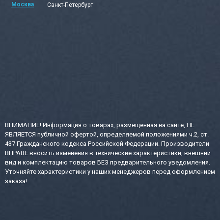
Москва
Санкт-Петербург
ВНИМАНИЕ! Информация о товарах, размещенная на сайте, НЕ
ЯВЛЯЕТСЯ публичной офертой, определяемой положениями ч.2, ст.
437 Гражданского кодекса Российской Федерации. Производители
ВПРАВЕ вносить изменения в технические характеристики, внешний
вид и комплектацию товаров БЕЗ предварительного уведомления.
Уточняйте характеристики у наших менеджеров перед оформлением
заказа!