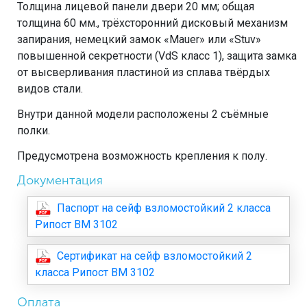
Толщина лицевой панели двери 20 мм; общая
толщина 60 мм., трёхсторонний дисковый механизм
запирания, немецкий замок «Mauer» или «Stuv»
повышенной секретности (VdS класс 1), защита замка
от высверливания пластиной из сплава твёрдых
видов стали.
Внутри данной модели расположены 2 съёмные
полки.
Предусмотрена возможность крепления к полу.
Документация
Паспорт на сейф взломостойкий 2 класса
Рипост ВМ 3102
Сертификат на сейф взломостойкий 2
класса Рипост ВМ 3102
Оплата