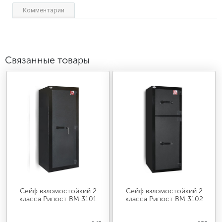
Комментарии
Связанные товары
Сейф взломостойкий 2
Сейф взломостойкий 2
класса Рипост ВМ 3101
класса Рипост ВМ 3102