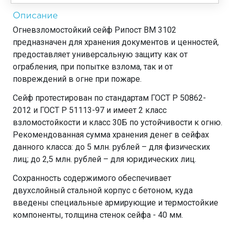
Описание
Огневзломостойкий сейф Рипост ВМ 3102
предназначен для хранения документов и ценностей,
предоставляет универсальную защиту как от
ограбления, при попытке взлома, так и от
повреждений в огне при пожаре.
Сейф протестирован по стандартам ГОСТ Р 50862-
2012 и ГОСТ Р 51113-97 и имеет 2 класс
взломостойкости и класс 30Б по устойчивости к огню.
Рекомендованная сумма хранения денег в сейфах
данного класса: до 5 млн. рублей – для физических
лиц; до 2,5 млн. рублей – для юридических лиц.
Сохранность содержимого обеспечивает
двухслойный стальной корпус с бетоном, куда
введены специальные армирующие и термостойкие
компоненты, толщина стенок сейфа - 40 мм.