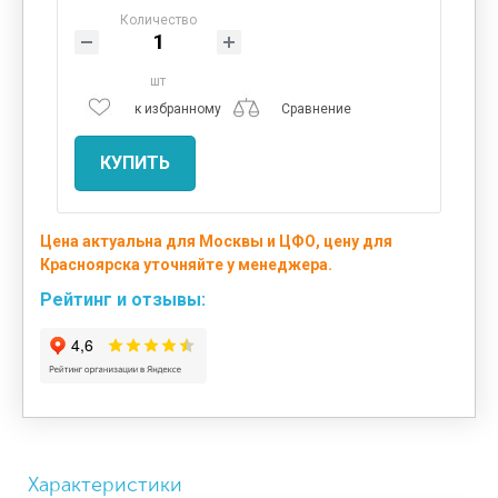
Количество
шт
к избранному
Сравнение
КУПИТЬ
Цена актуальна для Москвы и ЦФО, цену для
Красноярска уточняйте у менеджера.
Рейтинг и отзывы:
Характеристики