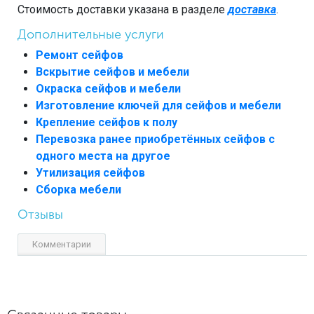
Стоимость доставки указана в разделе
доставка
.
Дополнительные услуги
Ремонт сейфов
Вскрытие сейфов и мебели
Окраска сейфов и мебели
Изготовление ключей для сейфов и мебели
Крепление сейфов к полу
Перевозка ранее приобретённых сейфов с
одного места на другое
Утилизация сейфов
Сборка мебели
Отзывы
Комментарии