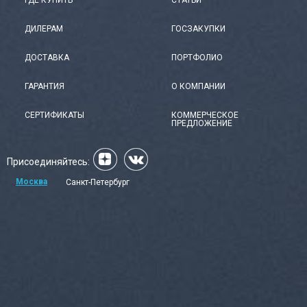
ГДЕ КУПИТЬ
СТАТЬИ
ДИЛЕРАМ
ГОСЗАКУПКИ
ДОСТАВКА
ПОРТФОЛИО
ГАРАНТИЯ
О КОМПАНИИ
СЕРТИФИКАТЫ
КОММЕРЧЕСКОЕ
ПРЕДЛОЖЕНИЕ
Присоединяйтесь:
Москва
Санкт-Петербург