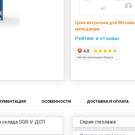
шт
Цена актуальна для Москвы 
менеджера.
Рейтинг и отзывы:
КУМЕНТАЦИЯ
ОСОБЕННОСТИ
ДОСТАВКА И ОПЛАТА
я склада SGR-V-ДСП
Серия стеллажа