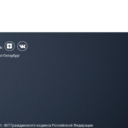
ь:
кт-Петербург
т. 437 Гражданского кодекса Российской Федерации.