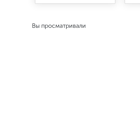
Вы просматривали