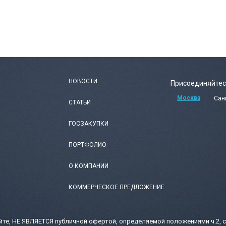
НОВОСТИ
Присоединяйтес
Москва
Сан
СТАТЬИ
ГОСЗАКУПКИ
ПОРТФОЛИО
О КОМПАНИИ
КОММЕРЧЕСКОЕ ПРЕДЛОЖЕНИЕ
те, НЕ ЯВЛЯЕТСЯ публичной офертой, определяемой положениями ч.2, с