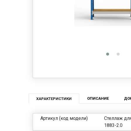
ОПИСАНИЕ
ДО
ХАРАКТЕРИСТИКИ
Артикул (код модели)
Стеллаж дл
1883-2.0