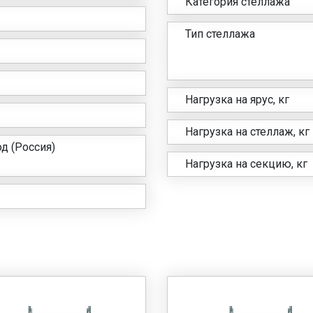
Категория стеллажа
Тип стеллажа
Нагрузка на ярус, кг
Нагрузка на стеллаж, кг
д (Россия)
Нагрузка на секцию, кг