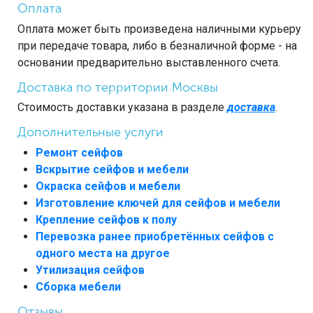
Оплата
Оплата может быть произведена наличными курьеру
при передаче товара, либо в безналичной форме - на
основании предварительно выставленного счета.
Доставка по территории Москвы
Стоимость доставки указана в разделе
доставка
.
Дополнительные услуги
Ремонт сейфов
Вскрытие сейфов и мебели
Окраска сейфов и мебели
Изготовление ключей для сейфов и мебели
Крепление сейфов к полу
Перевозка ранее приобретённых сейфов с
одного места на другое
Утилизация сейфов
Сборка мебели
Отзывы