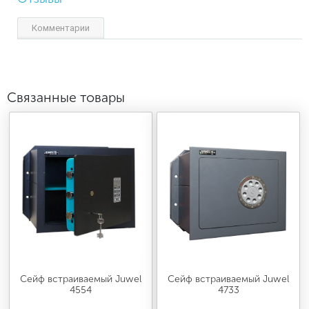
Комментарии
Связанные товары
Сейф встраиваемый Juwel
Сейф встраиваемый Juwel
4554
4733