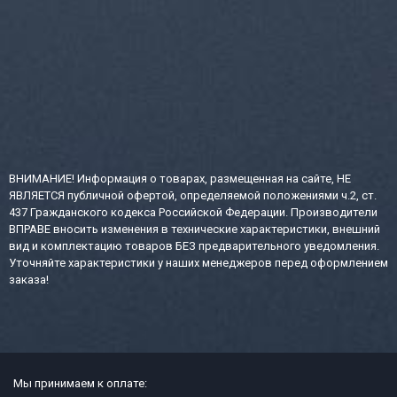
ВНИМАНИЕ! Информация о товарах, размещенная на сайте, НЕ
ЯВЛЯЕТСЯ публичной офертой, определяемой положениями ч.2, ст.
437 Гражданского кодекса Российской Федерации. Производители
ВПРАВЕ вносить изменения в технические характеристики, внешний
вид и комплектацию товаров БЕЗ предварительного уведомления.
Уточняйте характеристики у наших менеджеров перед оформлением
заказа!
Мы принимаем к оплате: