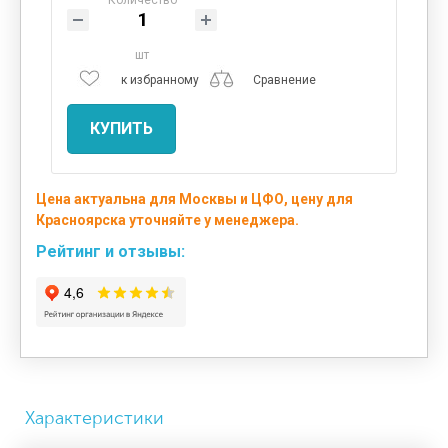
шт
к избранному
Сравнение
КУПИТЬ
Цена актуальна для Москвы и ЦФО, цену для
Красноярска уточняйте у менеджера.
Рейтинг и отзывы:
Характеристики