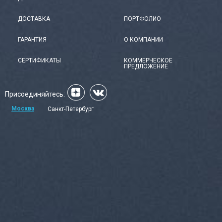
ДОСТАВКА
ПОРТФОЛИО
ГАРАНТИЯ
О КОМПАНИИ
СЕРТИФИКАТЫ
КОММЕРЧЕСКОЕ
ПРЕДЛОЖЕНИЕ
Присоединяйтесь:
Москва
Санкт-Петербург