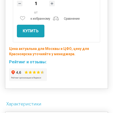
шт
к избранному
Сравнение
КУПИТЬ
Цена актуальна для Москвы и ЦФО, цену для
Красноярска уточняйте у менеджера.
Рейтинг и отзывы:
Характеристики