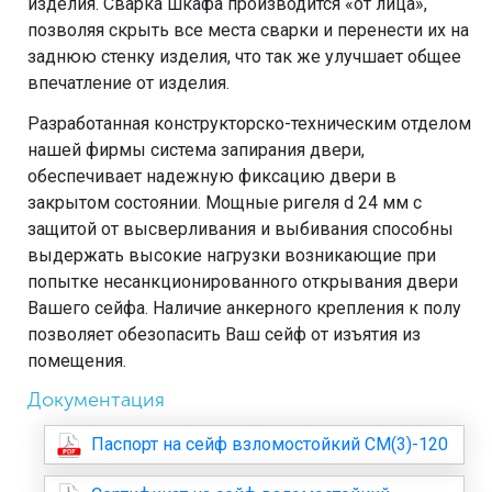
изделия. Сварка шкафа производится «от лица»,
позволяя скрыть все места сварки и перенести их на
заднюю стенку изделия, что так же улучшает общее
впечатление от изделия.
Разработанная конструкторско-техническим отделом
нашей фирмы система запирания двери,
обеспечивает надежную фиксацию двери в
закрытом состоянии. Мощные ригеля d 24 мм с
защитой от высверливания и выбивания способны
выдержать высокие нагрузки возникающие при
попытке несанкционированного открывания двери
Вашего сейфа. Наличие анкерного крепления к полу
позволяет обезопасить Ваш сейф от изъятия из
помещения.
Документация
Паспорт на сейф взломостойкий СМ(3)-120