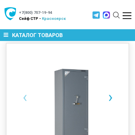
+7(800) 707-19-94
Cейф СТР -
Красноярск
КАТАЛОГ ТОВАРОВ
СЕЙФЫ
МЕТАЛЛИЧЕСКАЯ МЕБЕЛЬ
‹
›
МЕТАЛЛИЧЕСКИЕ СТЕЛЛАЖИ
ПРОИЗВОДСТВЕННАЯ МЕБЕЛЬ