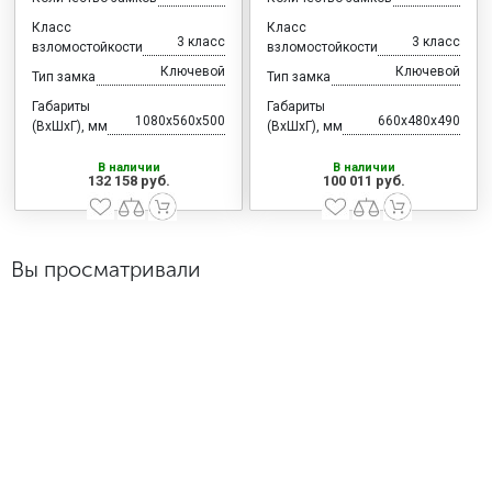
Класс
Класс
3 класс
3 класс
взломостойкости
взломостойкости
Ключевой
Ключевой
Тип замка
Тип замка
Габариты
Габариты
1080x560x500
660x480x490
(ВхШхГ), мм
(ВхШхГ), мм
В наличии
В наличии
132 158 руб.
100 011 руб.
Вы просматривали