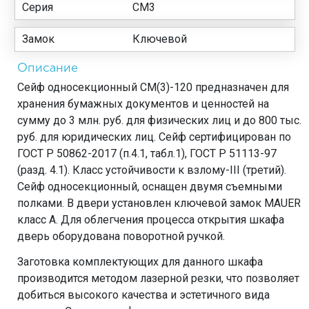
Серия
СМ3
Замок
Ключевой
Описание
Сейф односекционный СМ(3)-120 предназначен для
хранения бумажных документов и ценностей на
сумму до 3 млн. руб. для физических лиц и до 800 тыс.
руб. для юридических лиц. Сейф сертифицирован по
ГОСТ Р 50862-2017 (п.4.1, табл.1), ГОСТ Р 51113-97
(разд. 4.1). Класс устойчивости к взлому-III (третий).
Сейф односекционный, оснащен двумя съемными
полками. В двери установлен ключевой замок MAUER
класс А. Для облегчения процесса открытия шкафа
дверь оборудована поворотной ручкой.
Заготовка комплектующих для данного шкафа
производится методом лазерной резки, что позволяет
добиться высокого качества и эстетичного вида