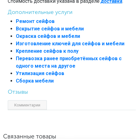
Стоимость доставки указана в разделе
доставка
.
Дополнительные услуги
Ремонт сейфов
Вскрытие сейфов и мебели
Окраска сейфов и мебели
Изготовление ключей для сейфов и мебели
Крепление сейфов к полу
Перевозка ранее приобретённых сейфов с
одного места на другое
Утилизация сейфов
Сборка мебели
Отзывы
Комментарии
Связанные товары