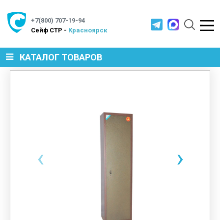
+7(800) 707-19-94
Cейф СТР -
Красноярск
КАТАЛОГ ТОВАРОВ
СЕЙФЫ
МЕТАЛЛИЧЕСКАЯ МЕБЕЛЬ
‹
›
МЕТАЛЛИЧЕСКИЕ СТЕЛЛАЖИ
ПРОИЗВОДСТВЕННАЯ МЕБЕЛЬ