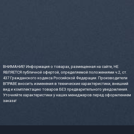
ВНИМАНИЕ! Информация о товарах, размещенная на сайте, НЕ
ЯВЛЯЕТСЯ публичной офертой, определяемой положениями ч.2, ст.
437 Гражданского кодекса Российской Федерации. Производители
ВПРАВЕ вносить изменения в технические характеристики, внешний
вид и комплектацию товаров БЕЗ предварительного уведомления.
Уточняйте характеристики у наших менеджеров перед оформлением
заказа!