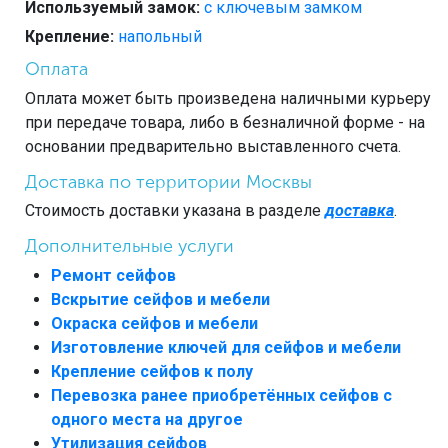
Используемый замок:
с ключевым замком
Крепление:
напольный
Оплата
Оплата может быть произведена наличными курьеру
при передаче товара, либо в безналичной форме - на
основании предварительно выставленного счета.
Доставка по территории Москвы
Стоимость доставки указана в разделе
доставка
.
Дополнительные услуги
Ремонт сейфов
Вскрытие сейфов и мебели
Окраска сейфов и мебели
Изготовление ключей для сейфов и мебели
Крепление сейфов к полу
Перевозка ранее приобретённых сейфов с
одного места на другое
Утилизация сейфов