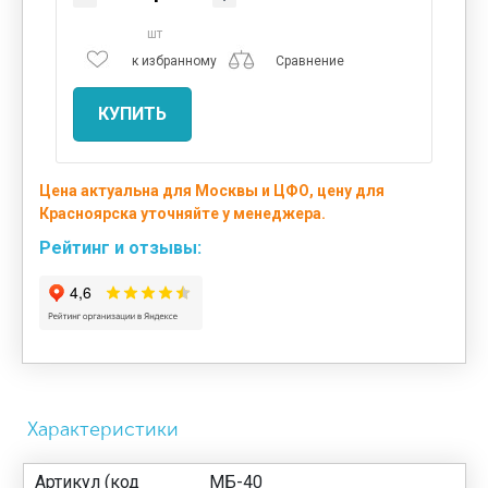
шт
к избранному
Сравнение
КУПИТЬ
Цена актуальна для Москвы и ЦФО, цену для
Красноярска уточняйте у менеджера.
Рейтинг и отзывы:
Характеристики
Артикул (код
МБ-40