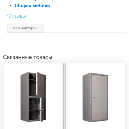
Сборка мебели
Отзывы
Комментарии
Связанные товары