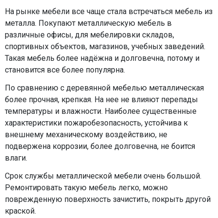
На рынке мебели все чаще стала встречаться мебель из
металла. Покупают металлическую мебель в
различные офисы, для мебелировки складов,
спортивных объектов, магазинов, учебных заведений.
Такая мебель более надёжна и долговечна, потому и
становится все более популярна.
По сравнению с деревянной мебелью металлическая
более прочная, крепкая. На нее не влияют перепады
температуры и влажности. Наиболее существенные
характеристики пожаробезопасность, устойчива к
внешнему механическому воздействию, не
подвержена коррозии, более долговечна, не боится
влаги.
Срок службы металлической мебели очень большой.
Ремонтировать такую мебель легко, можно
поврежденную поверхность зачистить, покрыть другой
краской.