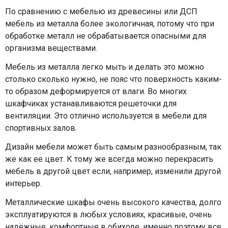
По сравнению с мебелью из древесины или ДСП
мебель из металла более экологичная, потому что при
обработке металл не обрабатывается опасными для
организма веществами.
Мебель из металла легко мыть и делать это можно
столько сколько нужно, не пояс что поверхность каким-
то образом деформируется от влаги. Во многих
шкафчиках устанавливаются решеточки для
вентиляции. Это отлично используется в мебели для
спортивных залов.
Дизайн мебели может быть самым разнообразным, так
же как ее цвет. К тому же всегда можно перекрасить
мебель в другой цвет если, например, изменили другой
интерьер.
Металлические шкафы очень высокого качества, долго
эксплуатируются в любых условиях, красивые, очень
надёжные, комфортные в обиходе, именно поэтому все