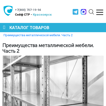
+7(800) 707-19-94
Cейф СТР -
Красноярск
КАТАЛОГ ТОВАРОВ
Главная
Полезная информация
Преимущества металлической мебели. Часть 2
СЕЙФЫ
Преимущества металлической мебели.
Часть 2
МЕТАЛЛИЧЕСКАЯ МЕБЕЛЬ
МЕТАЛЛИЧЕСКИЕ СТЕЛЛАЖИ
ПРОИЗВОДСТВЕННАЯ МЕБЕЛЬ