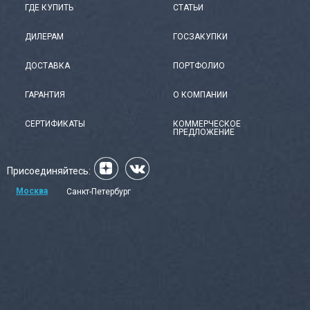
ГДЕ КУПИТЬ
СТАТЬИ
ДИЛЕРАМ
ГОСЗАКУПКИ
ДОСТАВКА
ПОРТФОЛИО
ГАРАНТИЯ
О КОМПАНИИ
СЕРТИФИКАТЫ
КОММЕРЧЕСКОЕ
ПРЕДЛОЖЕНИЕ
Присоединяйтесь:
Москва
Санкт-Петербург