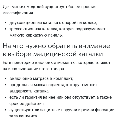
Для мягких моделей существует более простая
классификация:
двухсекционная каталка с опорой на колеса;
трехсекционная каталка, которая подразумевает
мягкую каркасную панель.
На что нужно обратить внимание
в выборе медицинской каталки
Есть некоторые ключевые моменты, которые влияют
на использование этого товара:
включение матраса в комплект;
предельная масса пациента, которую может
выдержать каталка;
есть ли гарантия на нее или она отсутствует, а также
срок ее действия;
существуют ли защитные поручни и ремни фиксации
тела пациента;