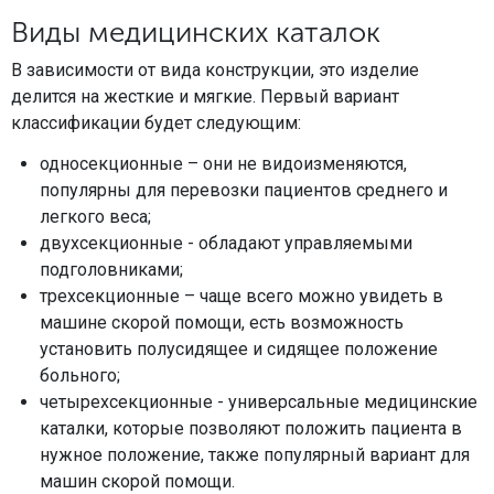
Виды медицинских каталок
В зависимости от вида конструкции, это изделие
делится на жесткие и мягкие. Первый вариант
классификации будет следующим:
односекционные – они не видоизменяются,
популярны для перевозки пациентов среднего и
легкого веса;
двухсекционные - обладают управляемыми
подголовниками;
трехсекционные – чаще всего можно увидеть в
машине скорой помощи, есть возможность
установить полусидящее и сидящее положение
больного;
четырехсекционные - универсальные медицинские
каталки, которые позволяют положить пациента в
нужное положение, также популярный вариант для
машин скорой помощи.