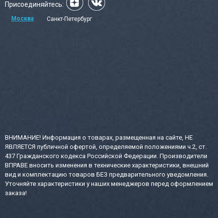
Присоединяйтесь:
Москва
Санкт-Петербург
ВНИМАНИЕ! Информация о товарах, размещенная на сайте, НЕ
ЯВЛЯЕТСЯ публичной офертой, определяемой положениями ч.2, ст.
437 Гражданского кодекса Российской Федерации. Производители
ВПРАВЕ вносить изменения в технические характеристики, внешний
вид и комплектацию товаров БЕЗ предварительного уведомления.
Уточняйте характеристики у наших менеджеров перед оформлением
заказа!