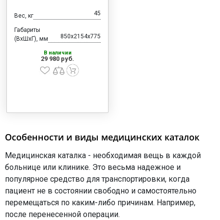
45
Вес, кг
Габариты
850x2154x775
(ВхШхГ), мм
В наличии
29 980 руб.
Особенности и виды медицинских каталок
Медицинская каталка - необходимая вещь в каждой
больнице или клинике. Это весьма надежное и
популярное средство для транспортировки, когда
пациент не в состоянии свободно и самостоятельно
перемещаться по каким-либо причинам. Например,
после перенесенной операции.