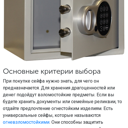
Основные критерии выбора
При покупке сейфа нужно знать, для чего он
предназначается. Для хранения драгоценностей или
денег подойдут взломостойкие предметы. Если вы
будете хранить документы или семейные реликвии, то
отдайте предпочтение огнестойким изделиям. Есть
универсальные сейфы, которые называются
огневзломостойкими
. Они способны защитить