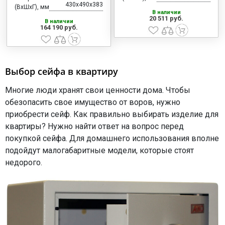
430x490x383
(ВхШхГ), мм
В наличии
20 511 руб.
В наличии
164 190 руб.
Выбор сейфа в квартиру
Многие люди хранят свои ценности дома. Чтобы
обезопасить свое имущество от воров, нужно
приобрести сейф. Как правильно выбирать изделие для
квартиры? Нужно найти ответ на вопрос перед
покупкой сейфа. Для домашнего использования вполне
подойдут малогабаритные модели, которые стоят
недорого.