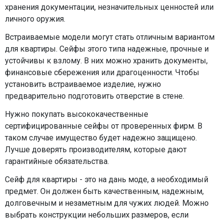
хранения документации, незначительных ценностей или
личного оружия.
Встраиваемые модели могут стать отличным вариантом
для квартиры. Сейфы этого типа надежные, прочные и
устойчивы к взлому. В них можно хранить документы,
финансовые сбережения или драгоценности. Чтобы
установить встраиваемое изделие, нужно
предварительно подготовить отверстие в стене.
Нужно покупать высококачественные
сертифицированные сейфы от проверенных фирм. В
таком случае имущество будет надежно защищено.
Лучше доверять производителям, которые дают
гарантийные обязательства.
Сейф для квартиры - это на дань моде, а необходимый
предмет. Он должен быть качественным, надежным,
долговечным и незаметным для чужих людей. Можно
выбрать конструкции небольших размеров, если