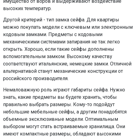
имущество от воров и выдерживают воздействие
высоких температур.
Другой критерий - тип замка сейфа. Для квартиры
можно покупать модели с ключевым или электронным
кодовым замками. Предметы с кодовыми
механическими системами запирания не так легко
открыть. Хорошо, если такие сейфы дополнены
вспомогательным замком. Высокому качеству
соответствуют итальянские, немецкие замки. Отличной
альтернативой станут механические конструкции от
российского производителя.
Немаловажную роль играют габариты сейфа. Нужно
знать, какие предметы вы будете хранить, чтобы
правильно выбрать размеры. Кому-то подойдут
небольшие мебельные сейфы, а другим понадобятся
объемные эксклюзивные модели. Оптимальным
выбором могут стать встраиваемые хранилища. Они
имеют компактные размеры, обладают высокими