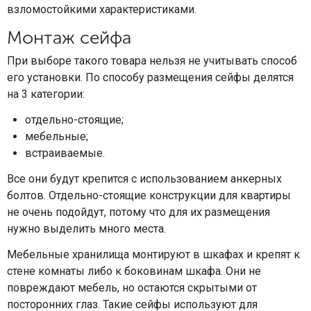
взломостойкими характеристиками.
Монтаж сейфа
При выборе такого товара нельзя не учитывать способ
его установки. По способу размещения сейфы делятся
на 3 категории:
отдельно-стоящие;
мебельные;
встраиваемые.
Все они будут крепится с использованием анкерных
болтов. Отдельно-стоящие конструкции для квартиры
не очень подойдут, потому что для их размещения
нужно выделить много места.
Мебельные хранилища монтируют в шкафах и крепят к
стене комнаты либо к боковинам шкафа. Они не
повреждают мебель, но остаются скрытыми от
посторонних глаз. Такие сейфы используют для