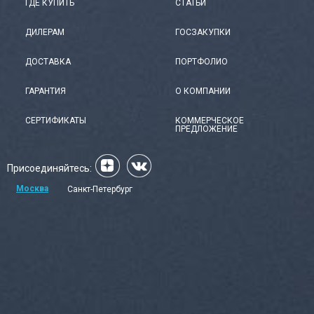
ГДЕ КУПИТЬ
СТАТЬИ
ДИЛЕРАМ
ГОСЗАКУПКИ
ДОСТАВКА
ПОРТФОЛИО
ГАРАНТИЯ
О КОМПАНИИ
СЕРТИФИКАТЫ
КОММЕРЧЕСКОЕ
ПРЕДЛОЖЕНИЕ
Присоединяйтесь:
Москва
Санкт-Петербург